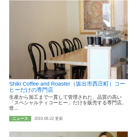
Shiki Coffee and Roaster（坂出市西庄町）コー
ヒーだけの専門店
生産から加工まで一貫して管理された、品質の高い
「スペシャルティコーヒー」だけを販売する専門店。
世...
ニュース
2019.08.22 更新