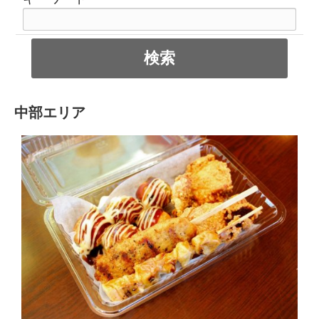
中部エリア