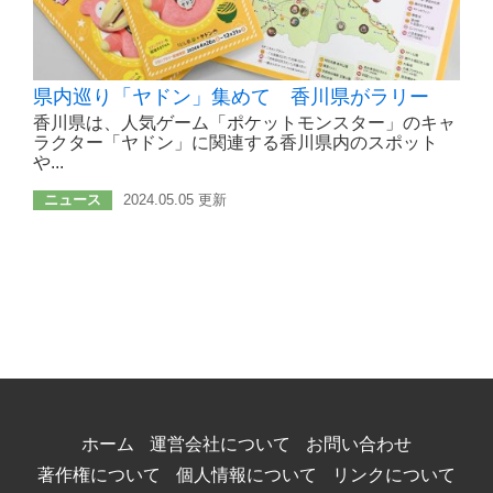
県内巡り「ヤドン」集めて 香川県がラリー
香川県は、人気ゲーム「ポケットモンスター」のキャ
ラクター「ヤドン」に関連する香川県内のスポット
や...
ニュース
2024.05.05 更新
ホーム
運営会社について
お問い合わせ
著作権について
個人情報について
リンクについて