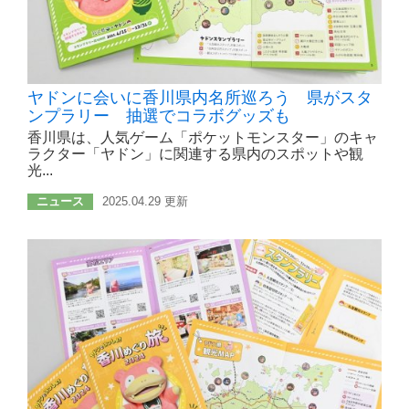
ヤドンに会いに香川県内名所巡ろう 県がスタ
ンプラリー 抽選でコラボグッズも
香川県は、人気ゲーム「ポケットモンスター」のキャ
ラクター「ヤドン」に関連する県内のスポットや観
光...
ニュース
2025.04.29 更新