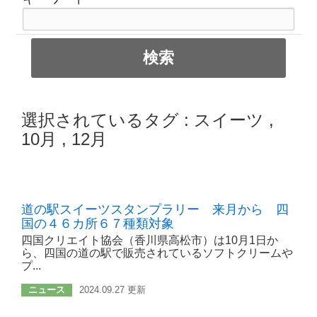
選択されているタグ :
スイーツ
,
10月
,
12月
道の駅スイーツスタンプラリー 来月から 四
国の４６カ所６７種類対象
四国クリエイト協会（香川県高松市）は10月1日か
ら、四国の道の駅で販売されているソフトクリームや
プ...
ニュース
2024.09.27 更新