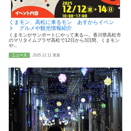
くまモン、高松に来るモン あすからイベン
ト グルメや観光情報紹介
くまモンがサンポートにやって来る―。香川県高松市
のマリタイムプラザ高松で12日から3日間、くまモン
や...
ニュース
2025.12.11 更新