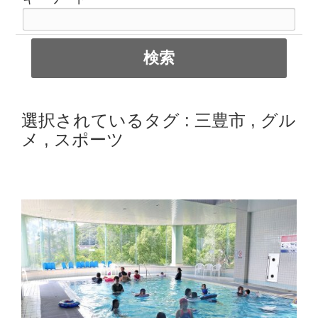
選択されているタグ :
三豊市
,
グル
メ
,
スポーツ