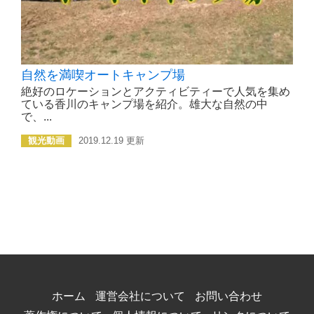
自然を満喫オートキャンプ場
絶好のロケーションとアクティビティーで人気を集め
ている香川のキャンプ場を紹介。雄大な自然の中
で、...
観光動画
2019.12.19 更新
ホーム
運営会社について
お問い合わせ