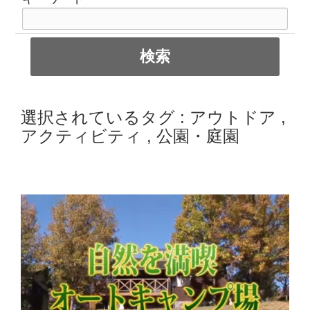
選択されているタグ :
アウトドア
,
アクティビティ
,
公園・庭園