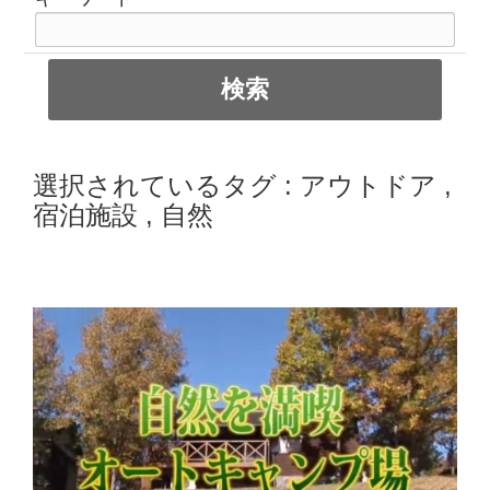
選択されているタグ :
アウトドア
,
宿泊施設
,
自然