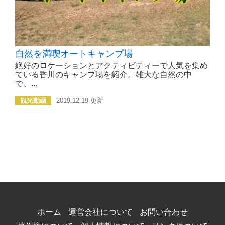
自然を満喫オートキャンプ場
絶好のロケーションとアクティビティーで人気を集め
ている香川のキャンプ場を紹介。雄大な自然の中
で、...
観光動画
2019.12.19 更新
ホーム
運営会社について
お問い合わせ