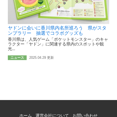
ヤドンに会いに香川県内名所巡ろう 県がスタ
ンプラリー 抽選でコラボグッズも
香川県は、人気ゲーム「ポケットモンスター」のキャ
ラクター「ヤドン」に関連する県内のスポットや観
光...
ニュース
2025.04.29 更新
ホーム
運営会社について
お問い合わせ