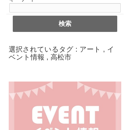
選択されているタグ :
アート
,
イ
ベント情報
,
高松市