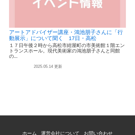
アートアドバイザー講座・鴻池朋子さんに「行
動展示」について聞く 17日・高松
１７日午後２時から高松市紺屋町の市美術館１階エン
トランスホール。現代美術家の鴻池朋子さんと同館
の...
イベント
2025.05.14 更新
ホーム
運営会社について
お問い合わせ