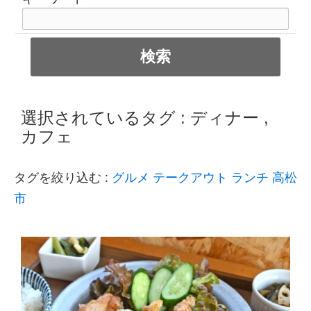
選択されているタグ :
ディナー
,
カフェ
タグを絞り込む :
グルメ
テークアウト
ランチ
高松
市