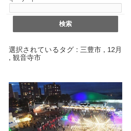
選択されているタグ :
三豊市
,
12月
,
観音寺市