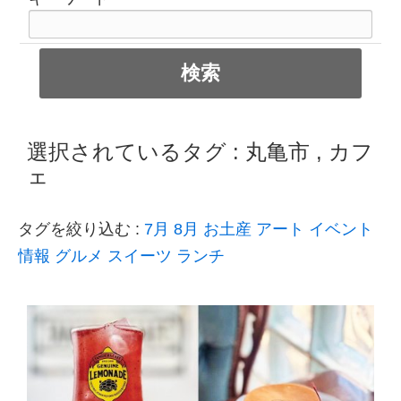
選択されているタグ :
丸亀市
,
カフ
ェ
タグを絞り込む :
7月
8月
お土産
アート
イベント
情報
グルメ
スイーツ
ランチ