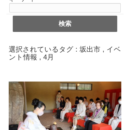
選択されているタグ :
坂出市
,
イベ
ント情報
,
4月