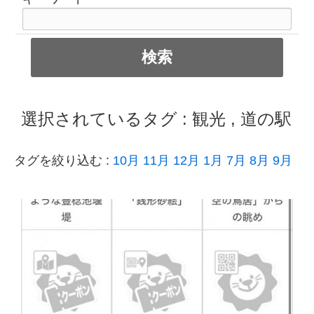
選択されているタグ :
観光
,
道の駅
タグを絞り込む :
10月
11月
12月
1月
7月
8月
9月