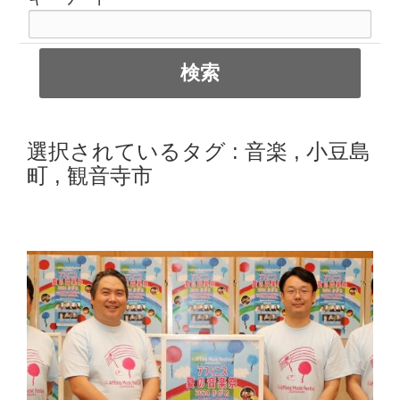
選択されているタグ :
音楽
,
小豆島
町
,
観音寺市