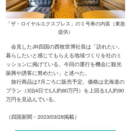
「ザ・ロイヤルエクスプレス」の１号車の内装（東急
提供）
会見したJR四国の西牧世博社長は「訪れたい、
暮らしたいと感じてもらえる地域づくりを社のミ
ッションに掲げている。今回の運行を機会に観光
振興や誘客に努めたい」と述べた。
旅行商品は7月ごろに販売予定。価格は北海道の
プラン（3泊4日で1人約80万円）を上回る1人約90
万円を見込んでいる。
（四国新聞・2023/03/28掲載）