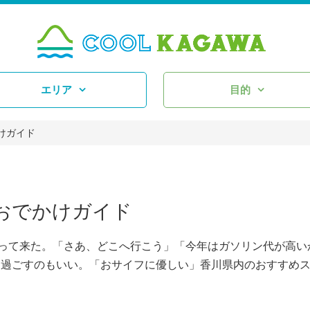
エリア
目的
けガイド
おでかけガイド
って来た。「さあ、どこへ行こう」「今年はガソリン代が高い
り過ごすのもいい。「おサイフに優しい」香川県内のおすすめ