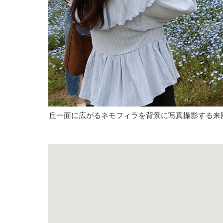
丘一面に広がるネモフィラを背景に写真撮影する来