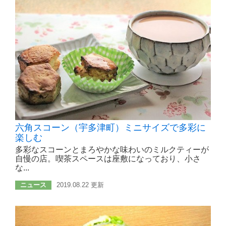
六角スコーン（宇多津町）ミニサイズで多彩に
楽しむ
多彩なスコーンとまろやかな味わいのミルクティーが
自慢の店。喫茶スペースは座敷になっており、小さ
な...
ニュース
2019.08.22 更新