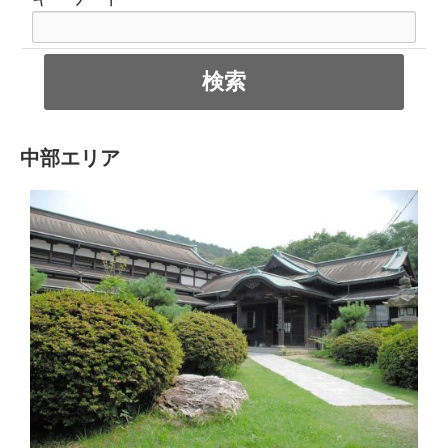
中部エリア