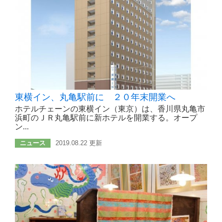
東横イン、丸亀駅前に ２０年末開業へ
ホテルチェーンの東横イン（東京）は、香川県丸亀市
浜町のＪＲ丸亀駅前に新ホテルを開業する。オープ
ン...
ニュース
2019.08.22 更新