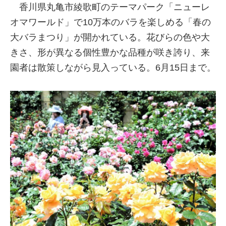
香川県丸亀市綾歌町のテーマパーク「ニューレ
オマワールド」で10万本のバラを楽しめる「春の
大バラまつり」が開かれている。花びらの色や大
きさ、形が異なる個性豊かな品種が咲き誇り、来
園者は散策しながら見入っている。6月15日まで。