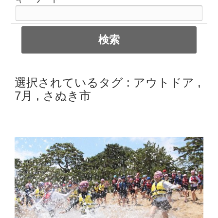
選択されているタグ :
アウトドア
,
7月
,
さぬき市