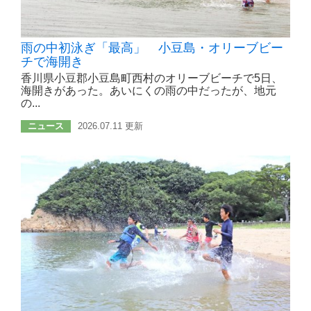
雨の中初泳ぎ「最高」 小豆島・オリーブビー
チで海開き
香川県小豆郡小豆島町西村のオリーブビーチで5日、
海開きがあった。あいにくの雨の中だったが、地元
の...
ニュース
2026.07.11 更新