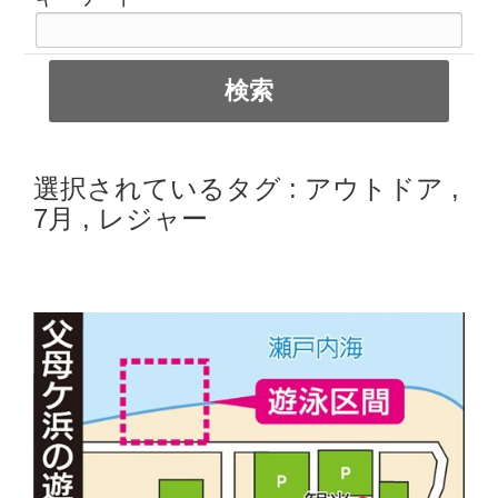
選択されているタグ :
アウトドア
,
7月
,
レジャー