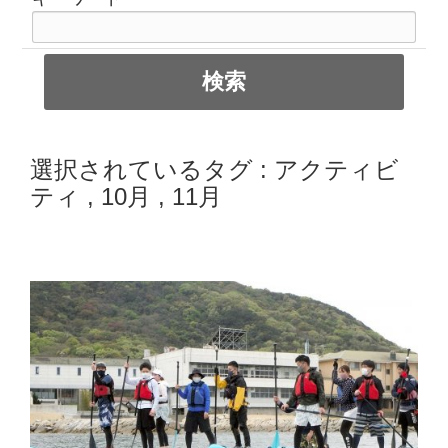
選択されているタグ :
アクティビ
ティ
,
10月
,
11月