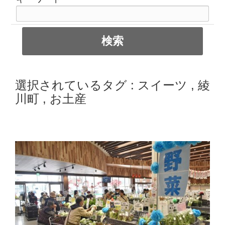
選択されているタグ :
スイーツ
,
綾
川町
,
お土産