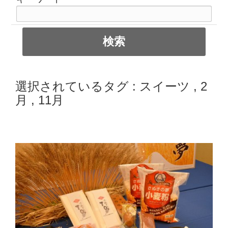
選択されているタグ :
スイーツ
,
2
月
,
11月