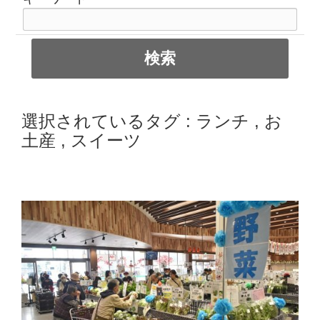
選択されているタグ :
ランチ
,
お
土産
,
スイーツ