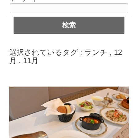
選択されているタグ :
ランチ
,
12
月
,
11月