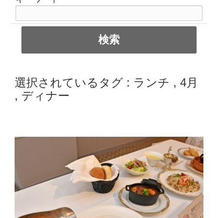
選択されているタグ :
ランチ
,
4月
,
ディナー