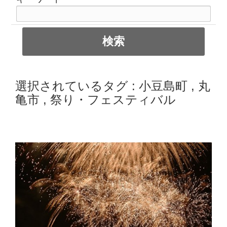
選択されているタグ :
小豆島町
,
丸
亀市
,
祭り・フェスティバル