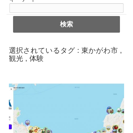
選択されているタグ :
東かがわ市
,
観光
,
体験