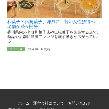
和菓子・伝統菓子、洋風に 若い女性獲得へ
老舗が続々開発
香川県内の老舗和菓子店や伝統菓子を製造する店で、
商品や店舗に洋風アレンジを施す動きが広がってい
る...
ニュース
2024.04.26 更新
ホーム
運営会社について
お問い合わせ