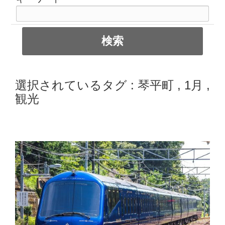
選択されているタグ :
琴平町
,
1月
,
観光