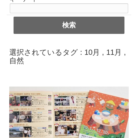
選択されているタグ :
10月
,
11月
,
自然