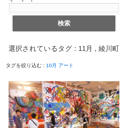
選択されているタグ :
11月
,
綾川町
タグを絞り込む :
10月
アート