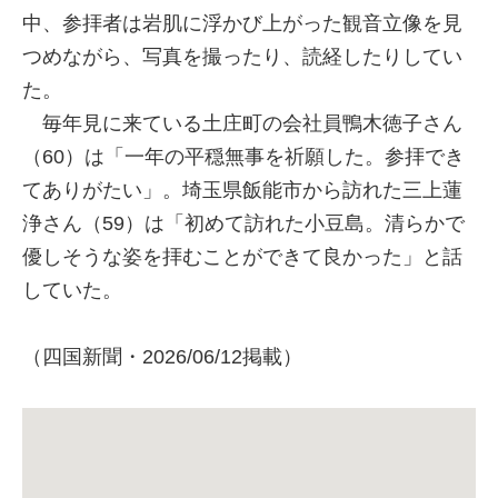
中、参拝者は岩肌に浮かび上がった観音立像を見
つめながら、写真を撮ったり、読経したりしてい
た。
毎年見に来ている土庄町の会社員鴨木徳子さん
（60）は「一年の平穏無事を祈願した。参拝でき
てありがたい」。埼玉県飯能市から訪れた三上蓮
浄さん（59）は「初めて訪れた小豆島。清らかで
優しそうな姿を拝むことができて良かった」と話
していた。
（四国新聞・2026/06/12掲載）