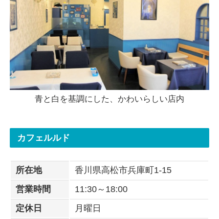
青と白を基調にした、かわいらしい店内
カフェルルド
所在地
香川県高松市兵庫町1-15
営業時間
11:30～18:00
定休日
月曜日