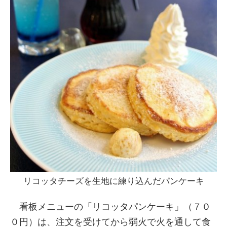
リコッタチーズを生地に練り込んだパンケーキ
看板メニューの「リコッタパンケーキ」（７０
０円）は、注文を受けてから弱火で火を通して食