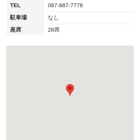
TEL
087-887-7778
駐車場
なし
座席
28席