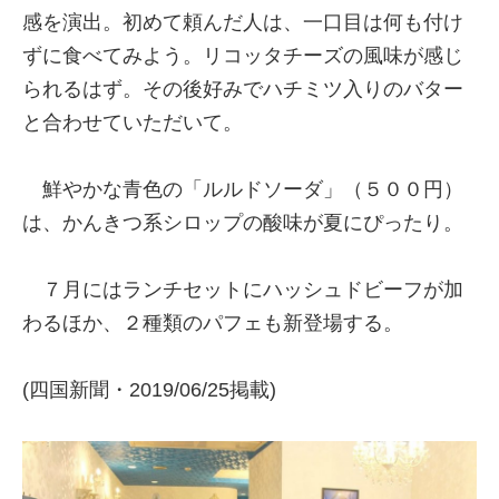
感を演出。初めて頼んだ人は、一口目は何も付け
ずに食べてみよう。リコッタチーズの風味が感じ
られるはず。その後好みでハチミツ入りのバター
と合わせていただいて。
鮮やかな青色の「ルルドソーダ」（５００円）
は、かんきつ系シロップの酸味が夏にぴったり。
７月にはランチセットにハッシュドビーフが加
わるほか、２種類のパフェも新登場する。
(四国新聞・2019/06/25掲載)