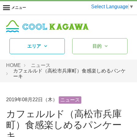
Select Language
▼
メニュー
エリア
目的
HOME
ニュース
カフェルルド（高松市兵庫町）食感楽しめるパンケ
ーキ
2019年08月22日（木）
ニュース
カフェルルド（高松市兵庫
町）食感楽しめるパンケー
キ