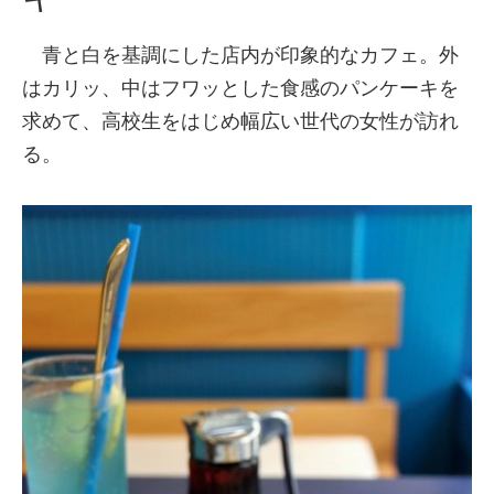
青と白を基調にした店内が印象的なカフェ。外
はカリッ、中はフワッとした食感のパンケーキを
求めて、高校生をはじめ幅広い世代の女性が訪れ
る。