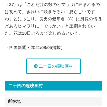
（37）は「これだけの数のヒマワリに囲まれるの
は初めて。きれいに咲きそろい、夏らしいです
ね」とにっこり。長男の健隼君（8）は身長の倍ほ
どあるヒマワリに「でっかい」と圧倒されてい
た。花は10日ごろまで楽しめるという。
（四国新聞・2021/08/05掲載）
二十四の瞳映画村
二十四の瞳映画村
所在地