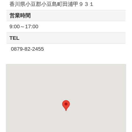
香川県小豆郡小豆島町田浦甲９３１
営業時間
9:00～17:00
TEL
0879-82-2455