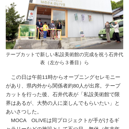
テープカットで新しい私設美術館の完成を祝う石井代
表（左から３番目）ら
この日は午前11時からオープニングセレモニー
があり、県内外から関係者約80人が出席。テープ
カットを行った後、石井代表が「私設美術館で限
界はあるが、大勢の人に楽しんでもらいたい」と
あいさつした。
MOCA OLIVEは同プロジェクトが手がけるギ