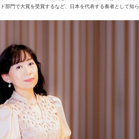
ード部門で大賞を受賞するなど、日本を代表する奏者として知