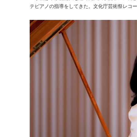
テピアノの指導をしてきた。文化庁芸術祭レコ