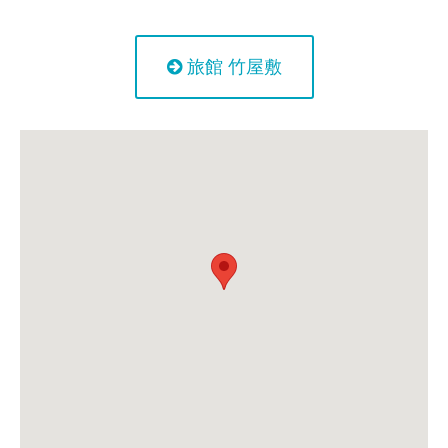
旅館 竹屋敷