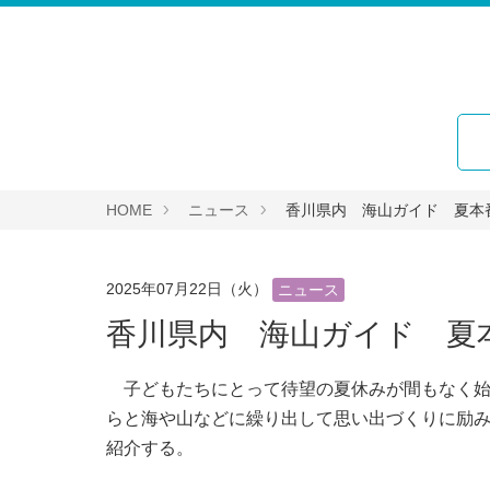
HOME
ニュース
香川県内 海山ガイド 夏本
2025年07月22日（火）
ニュース
香川県内 海山ガイド 夏
子どもたちにとって待望の夏休みが間もなく始
らと海や山などに繰り出して思い出づくりに励
紹介する。