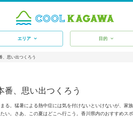
エリア
目的
番、思い出つくろう
本番、思い出つくろう
まる。猛暑による熱中症には気を付けないといけないが、家
みたい。さあ、この夏はどこへ行こう。香川県内のおすすめス