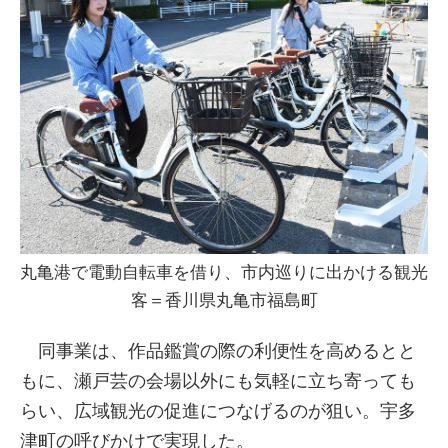
丸亀港で電動自転車を借り、市内巡りに出かける観光
客＝香川県丸亀市福島町
同事業は、作品鑑賞の際の利便性を高めるとと
もに、瀬戸芸の会場以外にも気軽に立ち寄っても
らい、広域観光の促進につなげるのが狙い。宇多
津町の呼びかけで実現した。