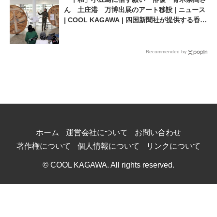
ん 土庄港 万博出展のアート移設 | ニュース
| COOL KAGAWA | 四国新聞社が提供する香川
の観光情報サイト
Recommended by
ホーム
運営会社について
お問い合わせ
著作権について
個人情報について
リンクについて
© COOL KAGAWA. All rights reserved.