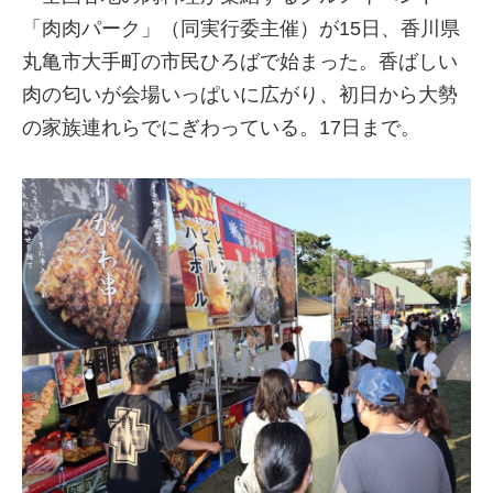
「肉肉パーク」（同実行委主催）が15日、香川県
丸亀市大手町の市民ひろばで始まった。香ばしい
肉の匂いが会場いっぱいに広がり、初日から大勢
の家族連れらでにぎわっている。17日まで。