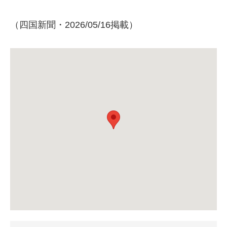
（四国新聞・2026/05/16掲載）