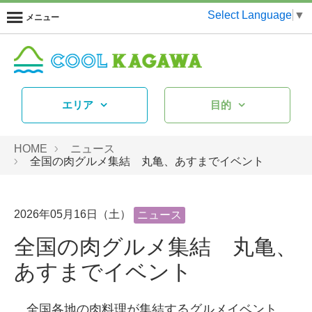
Select Language
▼
メニュー
エリア
目的
HOME
ニュース
全国の肉グルメ集結 丸亀、あすまでイベント
2026年05月16日（土）
ニュース
全国の肉グルメ集結 丸亀、
あすまでイベント
全国各地の肉料理が集結するグルメイベント