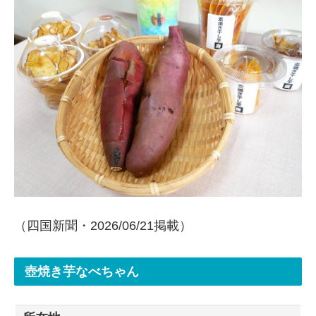
（四国新聞・2026/06/21掲載）
壺焼き芋なべちゃん