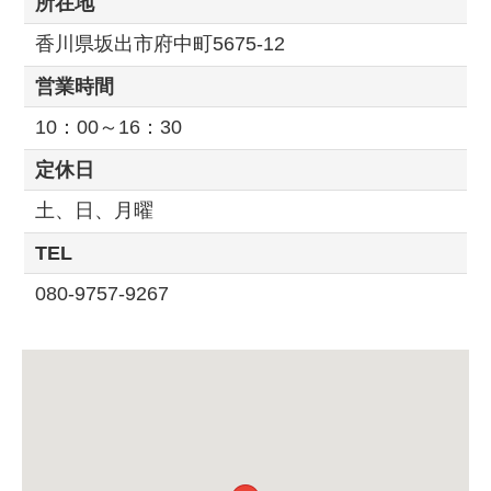
所在地
香川県坂出市府中町5675-12
営業時間
10：00～16：30
定休日
土、日、月曜
TEL
080-9757-9267