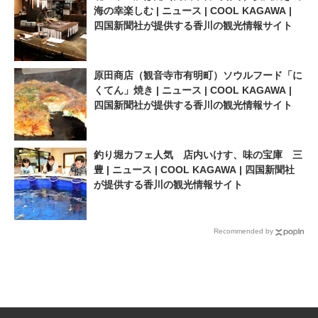
海の幸楽しむ | ニュース | COOL KAGAWA |
四国新聞社が提供する香川の観光情報サイト
原田商店（観音寺市有明町）ソウルフード「に
くてん」焼き | ニュース | COOL KAGAWA |
四国新聞社が提供する香川の観光情報サイト
釣り堀カフェ人気 店内いけす、味の宝庫 三
豊 | ニュース | COOL KAGAWA | 四国新聞社
が提供する香川の観光情報サイト
Recommended by