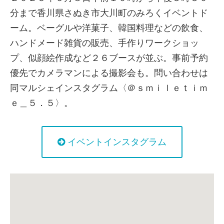
分まで香川県さぬき市大川町のみろくイベントド
ーム。ベーグルや洋菓子、韓国料理などの飲食、
ハンドメード雑貨の販売、手作りワークショッ
プ、似顔絵作成など２６ブースが並ぶ。事前予約
優先でカメラマンによる撮影会も。問い合わせは
同マルシェインスタグラム〈＠ｓｍｉｌｅｔｉｍ
ｅ＿５．５〉。
イベントインスタグラム