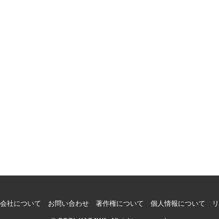
会社について
お問い合わせ
著作権について
個人情報について
リ