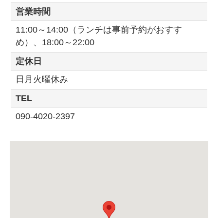
営業時間
11:00～14:00（ランチは事前予約がおすす
め）、18:00～22:00
定休日
日月火曜休み
TEL
090-4020-2397