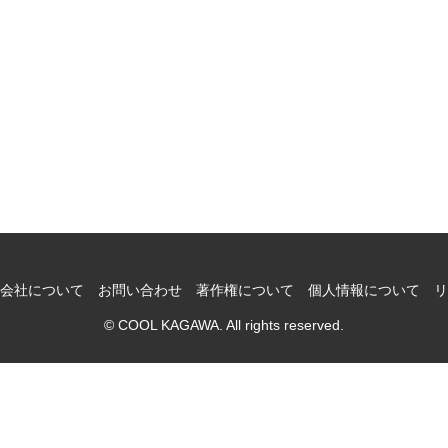
会社について
お問い合わせ
著作権について
個人情報について
リ
© COOL KAGAWA. All rights reserved.