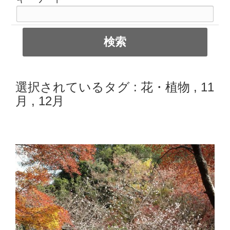
選択されているタグ :
花・植物
,
11
月
,
12月