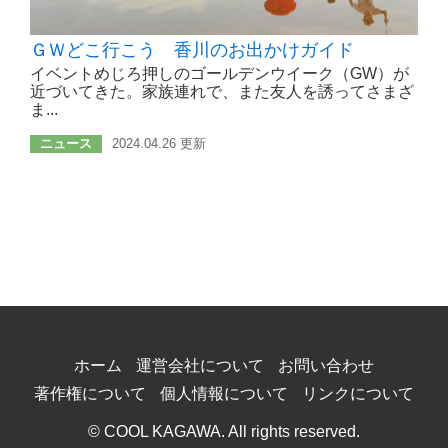
ＧＷどこ行こう 香川のお出かけガイド
イベントめじろ押しのゴールデンウイーク（GW）が
近づいてきた。家族連れで、また友人を誘ってさまざ
ま...
ニュース
2024.04.26 更新
ホーム
運営会社について
お問い合わせ
著作権について
個人情報について
リンクについて
© COOL KAGAWA. All rights reserved.