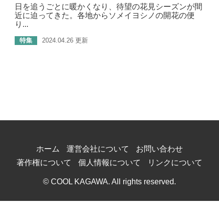
日を追うごとに暖かくなり、待望の花見シーズンが間
近に迫ってきた。各地からソメイヨシノの開花の便
り...
特集
2024.04.26 更新
ホーム
運営会社について
お問い合わせ
著作権について
個人情報について
リンクについて
© COOL KAGAWA. All rights reserved.